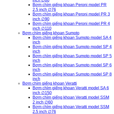
inch ∅60
Bơm chìm giếng khoan Peroni model PR
2.5 inch ∅76
Bơm chìm giếng khoan Peroni model PR 3
inch ∅90
Bơm chìm giếng khoan Peroni model PR 4
inch ∅110
Bơm chìm giếng khoan Sumoto
Bơm chìm giếng khoan Sumoto model SA 4
inch
Bơm chìm giếng khoan Sumoto model SP 4
inch
Bơm chìm giếng khoan Sumoto model SP 5
inch
Bơm chìm giếng khoan Sumoto model SP 6
inch
Bơm chìm giếng khoan Sumoto model SP 8
inch
Bơm chìm giếng khoan Veratti
Bơm chìm giếng khoan Veratti model SA 6
inch ∅150
Bơm chìm giếng khoan Veratti model SSM
2 inch ∅60
Bơm chìm giếng khoan Veratti model SSM
2.5 inch ∅76