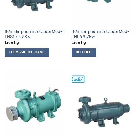
Bơm đài phun nước Lubi Model:
Bơm đài phun nước Lubi Model:
LHS17 5.5Kw
LHL6 3.7Kw
Liên hệ
Liên hệ
THÊM VÀO GIỎ HÀNG
ĐỌC TIẾP