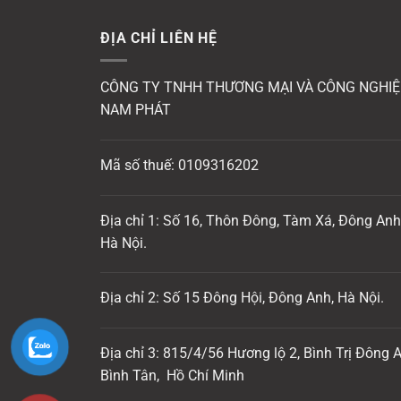
ĐỊA CHỈ LIÊN HỆ
CÔNG TY TNHH THƯƠNG MẠI VÀ CÔNG NGHIỆ
NAM PHÁT
Mã số thuế: 0109316202
Địa chỉ 1: Số 16, Thôn Đông, Tàm Xá, Đông Anh
Hà Nội.
Địa chỉ 2: Số 15 Đông Hội, Đông Anh, Hà Nội.
Địa chỉ 3: 815/4/56 Hương lộ 2, Bình Trị Đông A
Bình Tân, Hồ Chí Minh