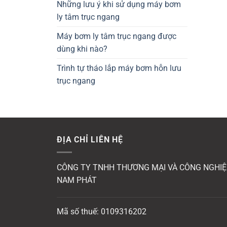
Những lưu ý khi sử dụng máy bơm
ly tâm trục ngang
Máy bơm ly tâm trục ngang được
dùng khi nào?
Trình tự tháo lắp máy bơm hỗn lưu
trục ngang
ĐỊA CHỈ LIÊN HỆ
CÔNG TY TNHH THƯƠNG MẠI VÀ CÔNG NGHIỆ
NAM PHÁT
Mã số thuế: 0109316202