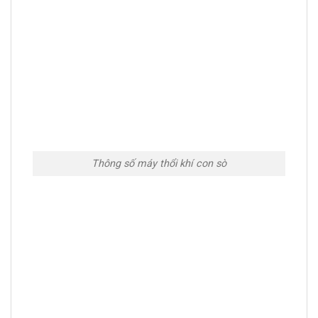
Thông số máy thổi khí con sò