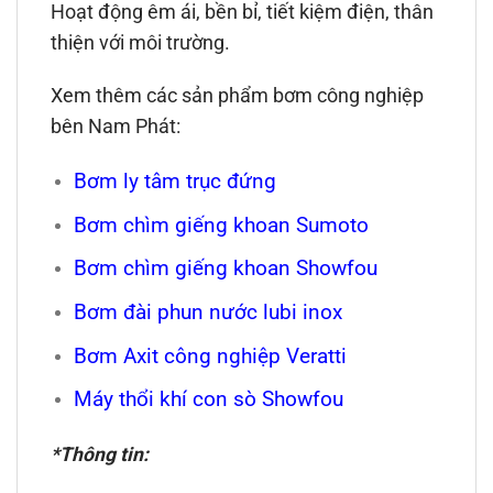
Hoạt động êm ái, bền bỉ, tiết kiệm điện, thân
thiện với môi trường.
Xem thêm các sản phẩm bơm công nghiệp
bên Nam Phát:
Bơm ly tâm trục đứng
Bơm chìm giếng khoan Sumoto
Bơm chìm giếng khoan Showfou
Bơm đài phun nước lubi inox
Bơm Axit công nghiệp Veratti
Máy thổi khí con sò Showfou
*Thông tin: