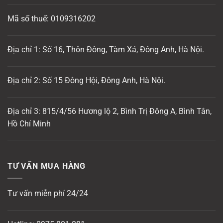
Mã số thuế: 0109316202
Địa chỉ 1: Số 16, Thôn Đông, Tàm Xá, Đông Anh, Hà Nội.
Địa chỉ 2: Số 15 Đông Hội, Đông Anh, Hà Nội.
Địa chỉ 3: 815/4/56 Hương lộ 2, Bình Trị Đông A, Bình Tân,
Hồ Chí Minh
TƯ VẤN MUA HÀNG
Tư vấn miễn phí 24/24