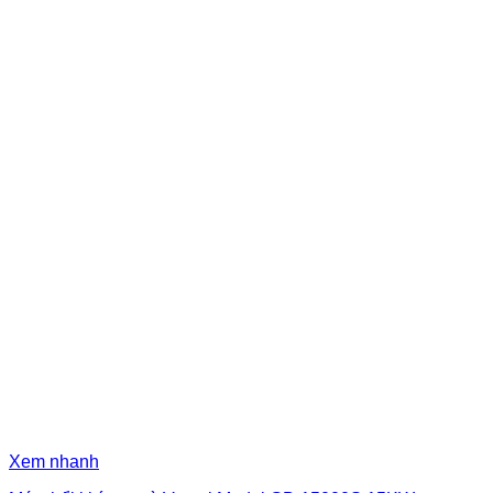
Xem nhanh