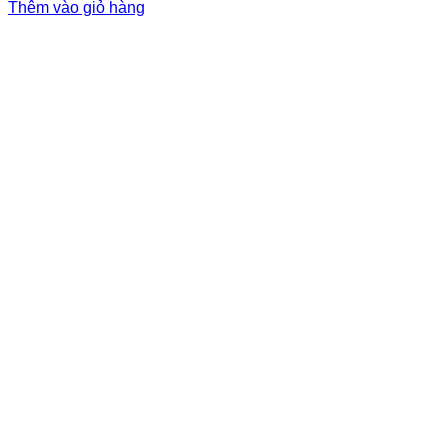
Thêm vào giỏ hàng