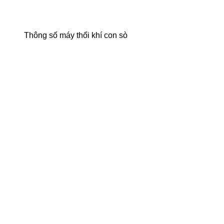
Thông số máy thổi khí con sò