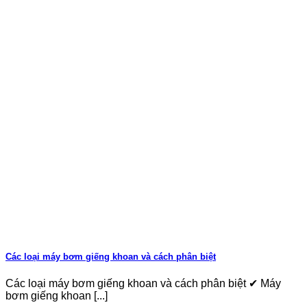
Các loại máy bơm giếng khoan và cách phân biệt
Các loại máy bơm giếng khoan và cách phân biệt ✔ Máy
bơm giếng khoan [...]