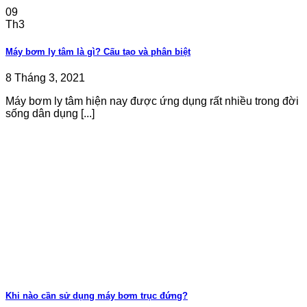
09
Th3
Máy bơm ly tâm là gì? Cấu tạo và phân biệt
8 Tháng 3, 2021
Máy bơm ly tâm hiện nay được ứng dụng rất nhiều trong đời
sống dân dụng [...]
Khi nào cần sử dụng máy bơm trục đứng?