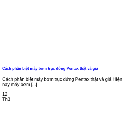
Cách phân biệt máy bơm trục đứng Pentax thật và giả
Cách phân biệt máy bơm trục đứng Pentax thật và giả Hiện
nay máy bơm [...]
12
Th3