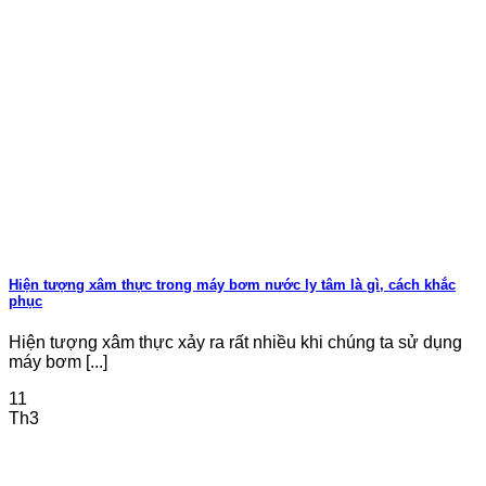
Hiện tượng xâm thực trong máy bơm nước ly tâm là gì, cách khắc
phục
Hiện tượng xâm thực xảy ra rất nhiều khi chúng ta sử dụng
máy bơm [...]
11
Th3