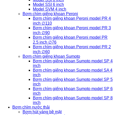
Model SSI 6 inch
Model SVM 4 inch
Bơm chìm giếng khoan Peroni
Bơm chìm giếng khoan Peroni model PR 4
inch ∅110
Bơm chìm giếng khoan Peroni model PR 3
inch ∅90
Bơm chìm giếng khoan Peroni model PR
2.5 inch ∅76
Bơm chìm giếng khoan Peroni model PR 2
inch ∅60
Bơm chìm giếng khoan Sumoto
Bơm chìm giếng khoan Sumoto model SP 4
inch
Bơm chìm giếng khoan Sumoto model SA 4
inch
Bơm chìm giếng khoan Sumoto model SP 5
inch
Bơm chìm giếng khoan Sumoto model SP 6
inch
Bơm chìm giếng khoan Sumoto model SP 8
inch
Bơm chìm nước thải
Bơm hút váng bề mặt