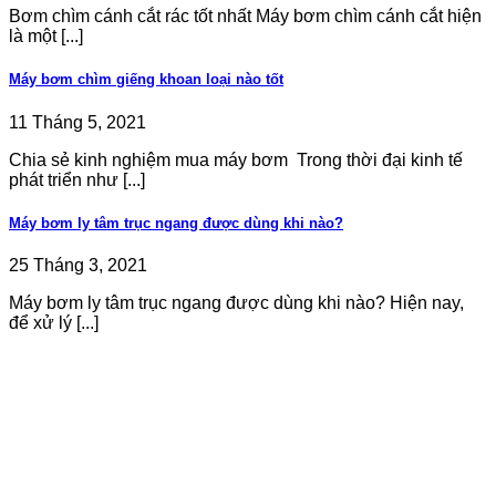
Bơm chìm cánh cắt rác tốt nhất Máy bơm chìm cánh cắt hiện
là một [...]
Máy bơm chìm giếng khoan loại nào tốt
11 Tháng 5, 2021
Chia sẻ kinh nghiệm mua máy bơm Trong thời đại kinh tế
phát triển như [...]
Máy bơm ly tâm trục ngang được dùng khi nào?
25 Tháng 3, 2021
Máy bơm ly tâm trục ngang được dùng khi nào? Hiện nay,
để xử lý [...]