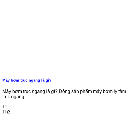
Máy bơm trục ngang là gì?
Máy bơm trục ngang là gì? Dòng sản phẩm máy bơm ly tâm
trục ngang [...]
11
Th3