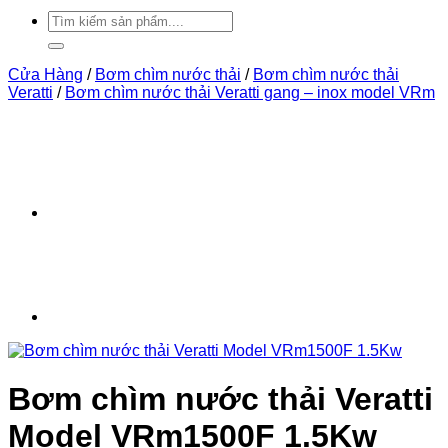
Tìm
kiếm:
Cửa Hàng
/
Bơm chìm nước thải
/
Bơm chìm nước thải
Veratti
/
Bơm chìm nước thải Veratti gang – inox model VRm
Bơm chìm nước thải Veratti
Model VRm1500F 1.5Kw