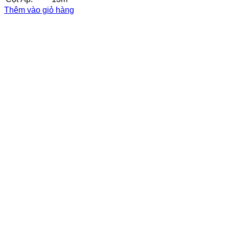
Thêm vào giỏ hàng