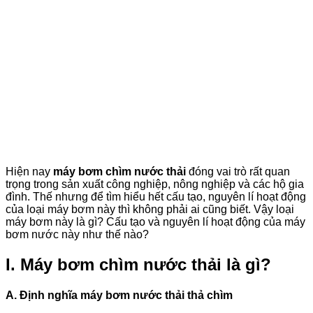
Hiện nay
máy bơm chìm nước thải
đóng vai trò rất quan
trọng trong sản xuất công nghiệp, nông nghiệp và các hộ gia
đình. Thế nhưng để tìm hiểu hết cấu tạo, nguyên lí hoạt động
của loại máy bơm này thì không phải ai cũng biết. Vậy loại
máy bơm này là gì? Cấu tạo và nguyên lí hoạt động của máy
bơm nước này như thế nào?
I. Máy bơm chìm nước thải là gì?
A. Định nghĩa máy bơm nước thải thả chìm