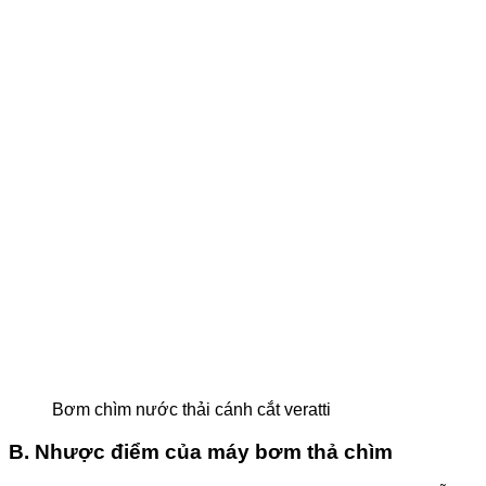
Bơm chìm nước thải cánh cắt veratti
B. Nhược điểm của máy bơm thả chìm