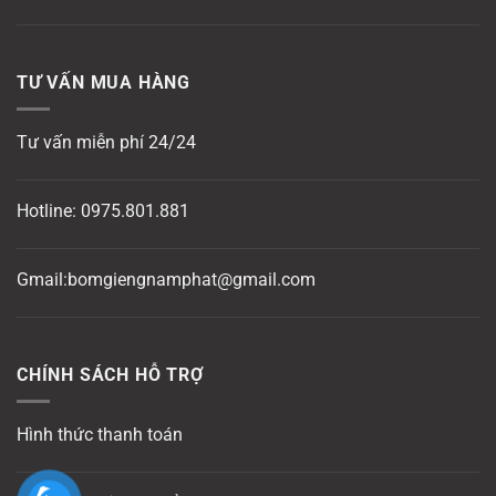
TƯ VẤN MUA HÀNG
Tư vấn miễn phí 24/24
Hotline:
0975.801.881
Gmail:bomgiengnamphat@gmail.com
CHÍNH SÁCH HỖ TRỢ
Hình thức thanh toán