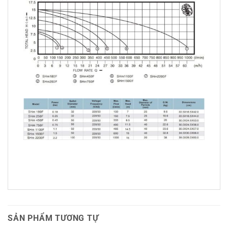
SẢN PHẨM TƯƠNG TỰ