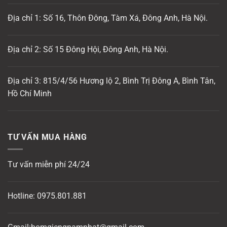
Địa chỉ 1: Số 16, Thôn Đông, Tàm Xá, Đông Anh, Hà Nội.
Địa chỉ 2: Số 15 Đông Hội, Đông Anh, Hà Nội.
Địa chỉ 3: 815/4/56 Hương lộ 2, Bình Trị Đông A, Bình Tân,
Hồ Chí Minh
TƯ VẤN MUA HÀNG
Tư vấn miễn phí 24/24
Hotline:
0975.801.881