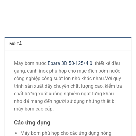
MÔ TẢ
Máy bơm nước
Ebara 3D 50-125/4.0
thiết kế đầu
gang, cánh inox phù hợp cho mục đích bơm nước
công nghiệp công suất lớn nhỏ khác nhau.Với quy
trình sản xuất dây chuyền chất lượng cao, kiểm tra
chất lượng xuất xưởng nghiêm ngặt từng khâu
nhỏ đã mang đến người sử dụng những thiết bị
máy bơm cao cấp.
Các ứng dụng
Máy bơm phù hợp cho các ứng dụng nông