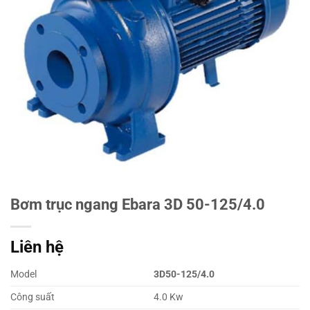
Bơm trục ngang Ebara 3D 50-125/4.0
Liên hệ
Model
3D50-125/4.0
Công suất
4.0 Kw