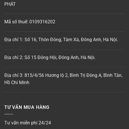
PHÁT
Mã số thuế: 0109316202
Địa chỉ 1: Số 16, Thôn Đông, Tàm Xá, Đông Anh, Hà Nội.
Địa chỉ 2: Số 15 Đông Hội, Đông Anh, Hà Nội.
Địa chỉ 3: 815/4/56 Hương lộ 2, Bình Trị Đông A, Bình Tân,
Hồ Chí Minh
TƯ VẤN MUA HÀNG
Tư vấn miễn phí 24/24