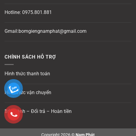
Hotline:
0975.801.881
Gmail:bomgiengnamphat@gmail.com
CHÍNH SÁCH HỖ TRỢ
Hình thức thanh toán
Hình thức vận chuyển
Bảo hành – Đổi trả – Hoàn tiền
Copyright 2026 ©
Nam Phát