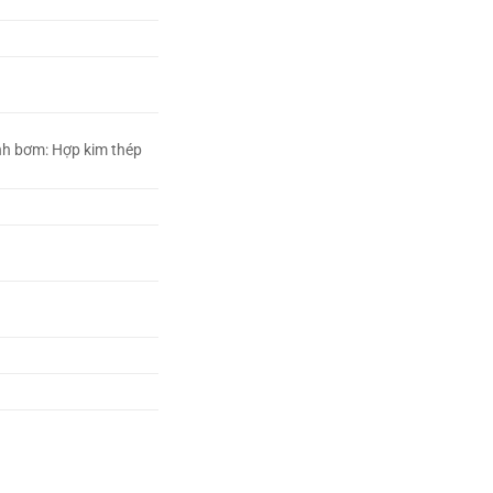
h bơm: Hợp kim thép