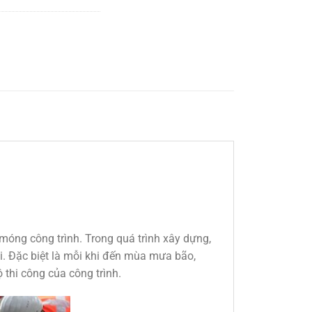
ng công trình. Trong quá trình xây dựng,
i. Đặc biệt là mỗi khi đến mùa mưa bão,
thi công của công trình.