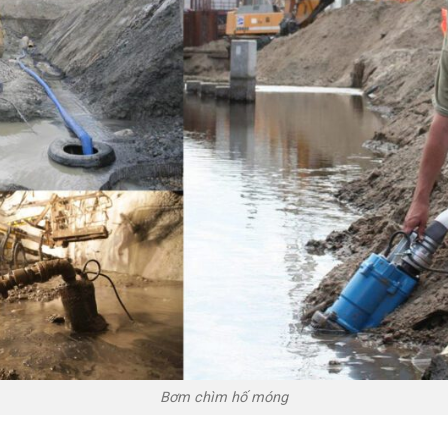
Bơm chìm hố móng