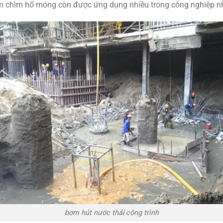
ơm chìm hố móng còn được ứng dụng nhiều trong công nghiệp n
bơm hút nước thải công trình