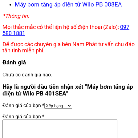
Máy bơm tăng áp điện tử Wilo PB 088EA
*Thông tin:
Mọi thắc mắc có thể liện hệ số điện thoại (Zalo):
097
580 1881
Để được các chuyên gia bên Nam Phát tư vấn chu đáo
tận tình miễn phí.
Đánh giá
Chưa có đánh giá nào.
Hãy là người đầu tiên nhận xét “Máy bơm tăng áp
điện tử Wilo PB 401SEA”
Đánh giá của bạn
*
Đánh giá của bạn
*