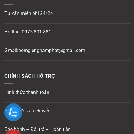
Tư vấn miễn phí 24/24
Hotline:
0975.801.881
Gmail:bomgiengnamphat@gmail.com
CHÍNH SÁCH HỖ TRỢ
Hình thức thanh toán
Hình thức vận chuyển
Bảo hành – Đổi trả – Hoàn tiền