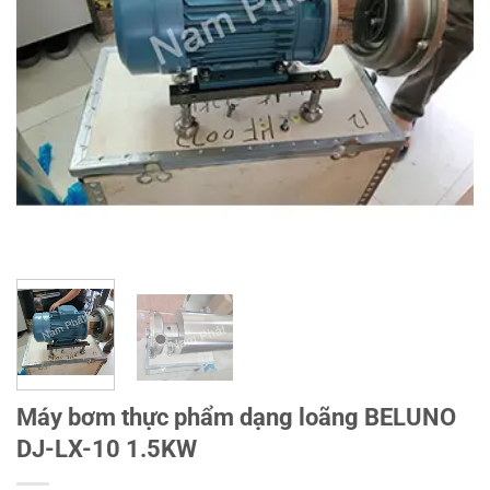
Máy bơm thực phẩm dạng loãng BELUNO
DJ-LX-10 1.5KW