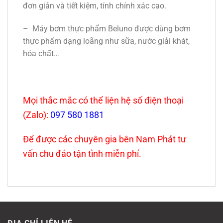
đơn giản và tiết kiệm, tính chính xác cao.
– Máy bơm thực phẩm Beluno được dùng bơm
thực phẩm dạng loãng như sữa, nước giải khát,
hóa chất…
Mọi thắc mắc có thể liện hệ số điện thoại
(Zalo):
097 580 1881
Để được các chuyên gia bên Nam Phát tư
vấn chu đáo tận tình miễn phí.